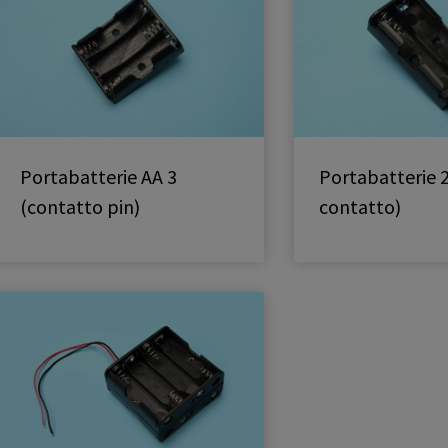
Portabatterie AA 3
Portabatterie 2
(contatto pin)
contatto)