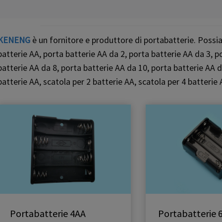
KENENG
è un fornitore e produttore di portabatterie. Possia
batterie AA, porta batterie AA da 2, porta batterie AA da 3, p
batterie AA da 8, porta batterie AA da 10, porta batterie AA d
batterie AA, scatola per 2 batterie AA, scatola per 4 batterie 
Portabatterie 4AA
Portabatterie 