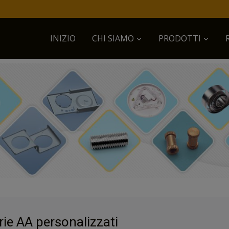
INIZIO
CHI SIAMO
PRODOTTI
rie AA personalizzati