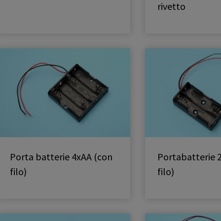
rivetto
Porta batterie 4xAA (con
Portabatterie 
filo)
filo)