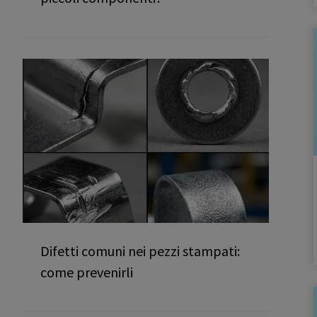
Difetti comuni nei pezzi stampati:
come prevenirli