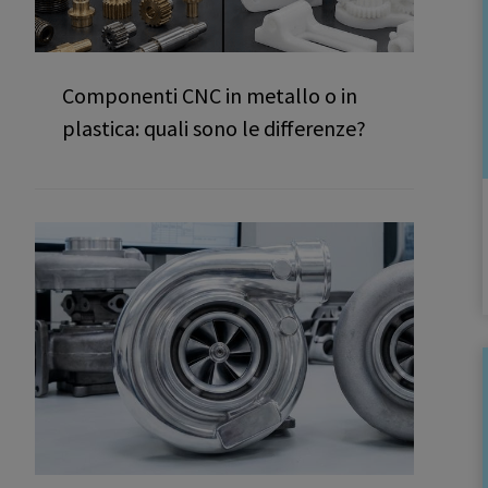
Componenti CNC in metallo o in
plastica: quali sono le differenze?