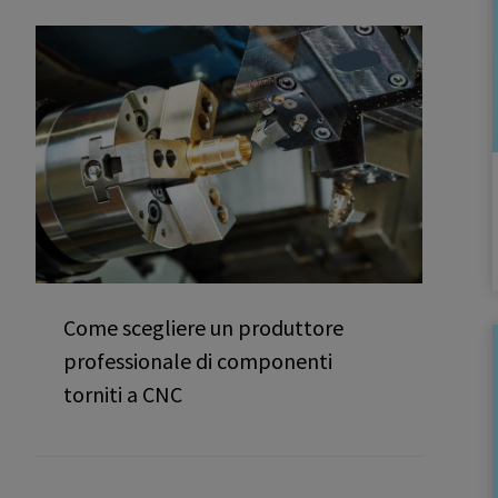
Come scegliere un produttore
professionale di componenti
torniti a CNC