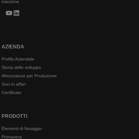
iniezione.
YouTube
LinkedIn
AZIENDA
Profilo Aziendale
Storia dello sviluppo
Attrezzature per Produzione
Soci in affari
Certificato
PRODOTTI
Elementi di fissaggio
Primavera