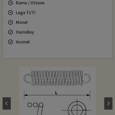
Rame / Ottone
Lega Ti/Ti
Monel
Hastelloy
Inconel