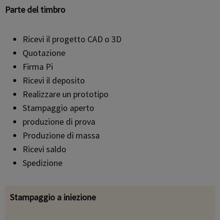
Parte del timbro
Ricevi il progetto CAD o 3D
Quotazione
Firma Pi
Ricevi il deposito
Realizzare un prototipo
Stampaggio aperto
produzione di prova
Produzione di massa
Ricevi saldo
Spedizione
Stampaggio a iniezione