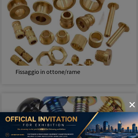
Fissaggio in ottone/rame