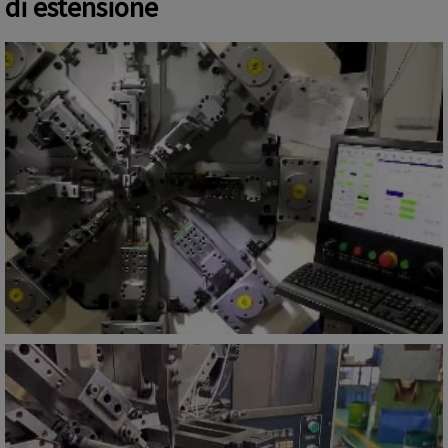
di estensione