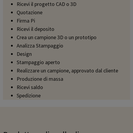
Ricevi il progetto CAD o 3D
Quotazione
Firma Pi
Ricevi il deposito
Crea un campione 3D o un prototipo
Analizza Stampaggio
Design
Stampaggio aperto
Realizzare un campione, approvato dal cliente
Produzione di massa
Ricevi saldo
Spedizione