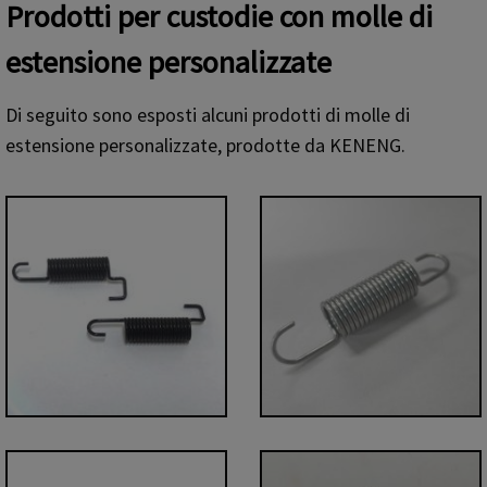
Prodotti per custodie con molle di
estensione personalizzate
Di seguito sono esposti alcuni prodotti di molle di
estensione personalizzate, prodotte da KENENG.