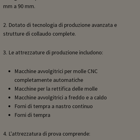
mm a 90 mm.
2. Dotato di tecnologia di produzione avanzata e
strutture di collaudo complete.
3. Le attrezzature di produzione includono:
Macchine avvolgitrici per molle CNC
completamente automatiche
Macchine per la rettifica delle molle
Macchine avvolgitrici a freddo e a caldo
Forni di tempra a nastro continuo
Forni di tempra
4. L'attrezzatura di prova comprende: