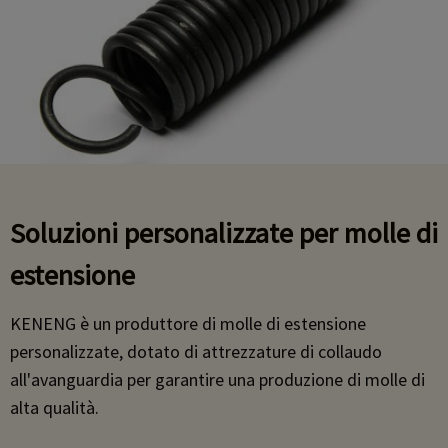
Soluzioni personalizzate per molle di
estensione
KENENG è un produttore di molle di estensione
personalizzate, dotato di attrezzature di collaudo
all'avanguardia per garantire una produzione di molle di
alta qualità.