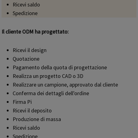
Ricevi saldo
Spedizione
Il cliente ODM ha progettato:
Ricevi il design
Quotazione
Pagamento della quota di progettazione
Realizza un progetto CAD o 3D
Realizzare un campione, approvato dal cliente
Conferma dei dettagli dell'ordine
Firma Pi
Ricevi il deposito
Produzione di massa
Ricevi saldo
Spedizione