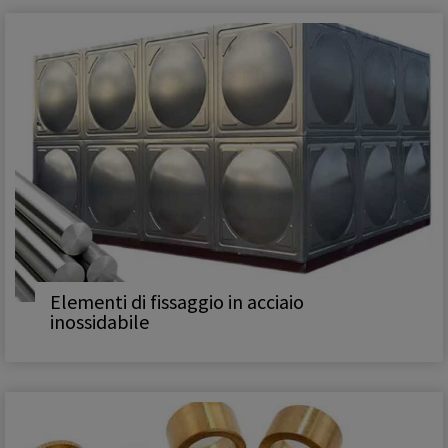
Elementi di fissaggio in acciaio
inossidabile