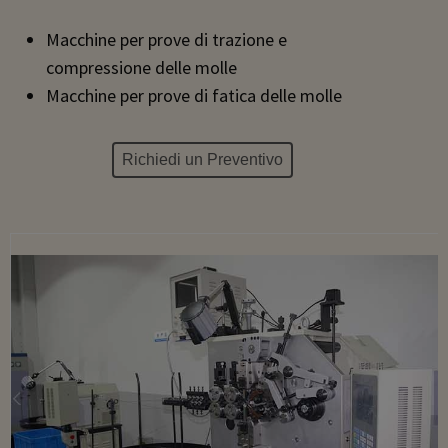
Macchine per prove di trazione e
compressione delle molle
Macchine per prove di fatica delle molle
Richiedi un Preventivo