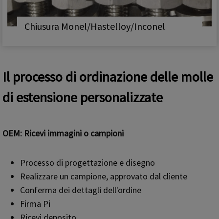
Chiusura Monel/Hastelloy/Inconel
Il processo di ordinazione delle molle
di estensione personalizzate
OEM: Ricevi immagini o campioni
Processo di progettazione e disegno
Realizzare un campione, approvato dal cliente
Conferma dei dettagli dell'ordine
Firma Pi
Ricevi deposito