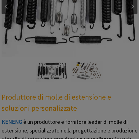
Produttore di molle di estensione e
soluzioni personalizzate
KENENG
è un produttore e fornitore leader di molle di
estensione, specializzato nella progettazione e produzione