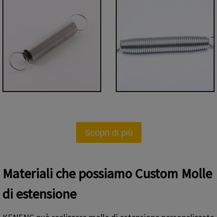
Scopri di più
Materiali che possiamo
Custom
Molle
di estensione