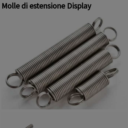
Molle di estensione
Display