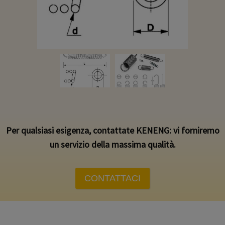
Per qualsiasi esigenza, contattate KENENG: vi forniremo
un servizio della massima qualità.
CONTATTACI