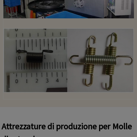
Attrezzature di produzione per
Molle