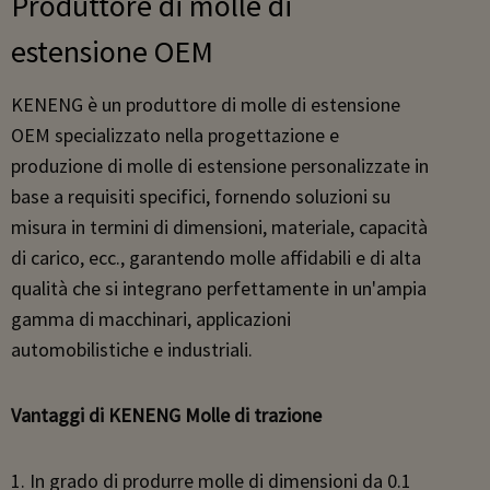
Produttore di molle di
estensione OEM
KENENG è un produttore di molle di estensione
OEM specializzato nella progettazione e
produzione di molle di estensione personalizzate in
base a requisiti specifici, fornendo soluzioni su
misura in termini di dimensioni, materiale, capacità
di carico, ecc., garantendo molle affidabili e di alta
qualità che si integrano perfettamente in un'ampia
gamma di macchinari, applicazioni
automobilistiche e industriali.
Vantaggi di KENENG
Molle di trazione
1. In grado di produrre molle di dimensioni da 0.1