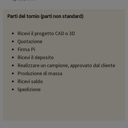
Parti del tornio (parti non standard)
Ricevi il progetto CAD o 3D
Quotazione
Firma Pi
Ricevi il deposito
Realizzare un campione, approvato dal cliente
Produzione di massa
Ricevi saldo
Spedizione