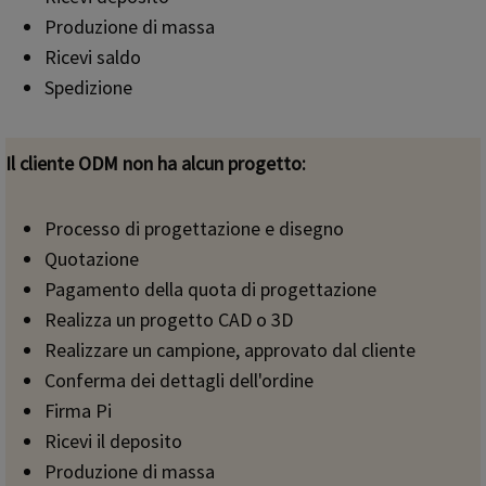
Produzione di massa
Ricevi saldo
Spedizione
Il cliente ODM non ha alcun progetto:
Processo di progettazione e disegno
Quotazione
Pagamento della quota di progettazione
Realizza un progetto CAD o 3D
Realizzare un campione, approvato dal cliente
Conferma dei dettagli dell'ordine
Firma Pi
Ricevi il deposito
Produzione di massa