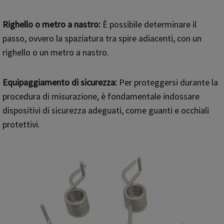
Righello o metro a nastro:
È possibile determinare il
passo, ovvero la spaziatura tra spire adiacenti, con un
righello o un metro a nastro.
Equipaggiamento di sicurezza:
Per proteggersi durante la
procedura di misurazione, è fondamentale indossare
dispositivi di sicurezza adeguati, come guanti e occhiali
protettivi.