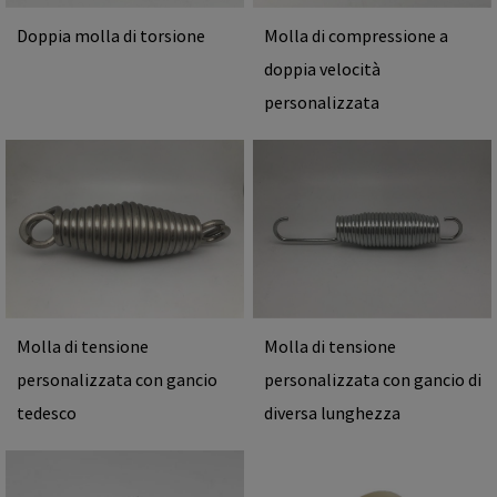
Doppia molla di torsione
Molla di compressione a
doppia velocità
personalizzata
Molla di tensione
Molla di tensione
personalizzata con gancio
personalizzata con gancio di
tedesco
diversa lunghezza