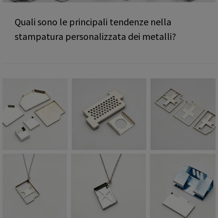
Quali sono le principali tendenze nella
stampatura personalizzata dei metalli?