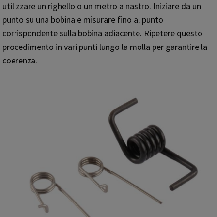
utilizzare un righello o un metro a nastro. Iniziare da un
punto su una bobina e misurare fino al punto
corrispondente sulla bobina adiacente. Ripetere questo
procedimento in vari punti lungo la molla per garantire la
coerenza.