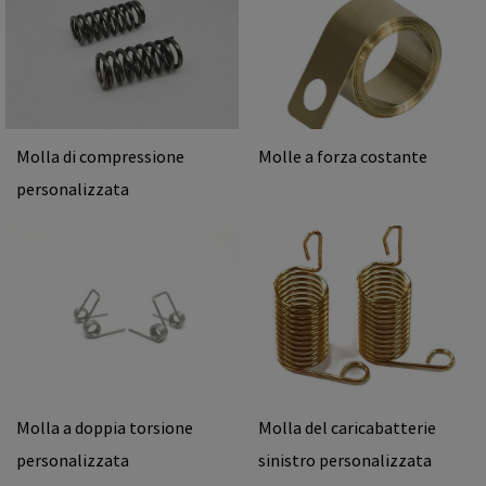
Molla di compressione
Molle a forza costante
personalizzata
Molla a doppia torsione
Molla del caricabatterie
personalizzata
sinistro personalizzata