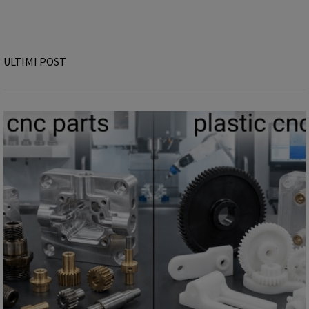
ULTIMI POST