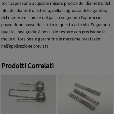
tecnici possono acquisire misure precise del diametro del
filo, del diametro esterno, della lunghezza delle gambe,
del numero di spire e del passo seguendo l'approccio
passo dopo passo descritto in questo articolo. Seguendo
queste linee guida, è possibile testare con precisione le
molle di torsione e garantirne le massime prestazioni
nell'applicazione prevista.
Prodotti Correlati