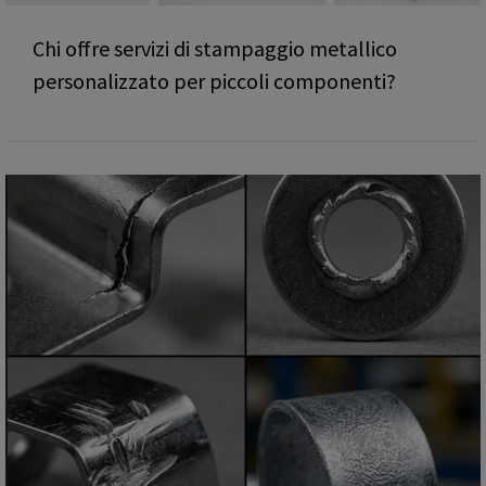
Chi offre servizi di stampaggio metallico
personalizzato per piccoli componenti?