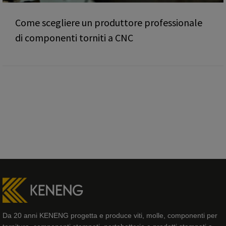
Come scegliere un produttore professionale
di componenti torniti a CNC
Da 20 anni KENENG progetta e produce viti, molle, componenti per