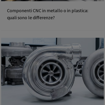
Componenti CNC in metallo o in plastica:
quali sono le differenze?