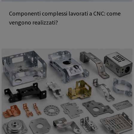
Componenti complessi lavorati a CNC: come
vengono realizzati?