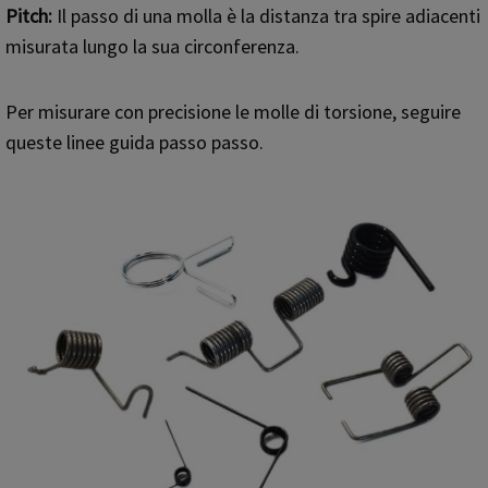
Pitch:
Il passo di una molla è la distanza tra spire adiacenti
misurata lungo la sua circonferenza.
Per misurare con precisione le molle di torsione, seguire
queste linee guida passo passo.