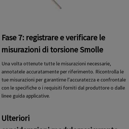
Fase 7: registrare e verificare le
misurazioni
di t
orsione
S
molle
Una volta ottenute tutte le misurazioni necessarie,
annotatele accuratamente per riferimento. Ricontrolla le
tue misurazioni per garantirne l'accuratezza e confrontale
con le specifiche o i requisiti forniti dal produttore o dalle
linee guida applicative.
Ulteriori