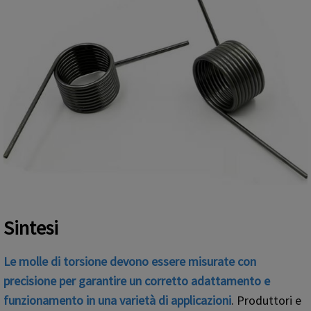
Sintesi
Le molle di torsione devono essere misurate con
precisione per garantire un corretto adattamento e
funzionamento in una varietà di applicazioni
. Produttori e