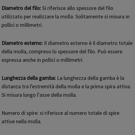
Diametro del filo:
Si riferisce allo spessore del filo
utilizzato per realizzare la molla. Solitamente si misura in
pollici o millimetri.
Diametro esterno:
Il diametro esterno è il diametro totale
della molla, compreso lo spessore del filo. Può essere
espressa anche in pollici o millimetri.
Lunghezza della gamba:
La lunghezza della gamba è la
distanza tra l'estremità della molla e la prima spira attiva.
Si misura lungo l'asse della molla.
Numero di spire: si riferisce al numero totale di spire
attive nella molla.