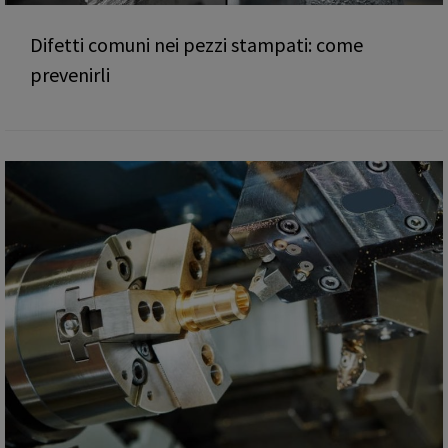
Difetti comuni nei pezzi stampati: come
prevenirli