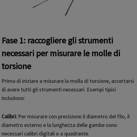
Fase 1: raccogliere gli strumenti
necessari per misurare le molle di
torsione
Prima di iniziare a misurare la molla di torsione, accertarsi
di avere tutti gli strumenti necessari. Esempi tipici
includono:
Calibri:
Per misurare con precisione il diametro del filo, il
diametro esterno e la lunghezza delle gambe sono
necessari calibri digitali o a quadrante.