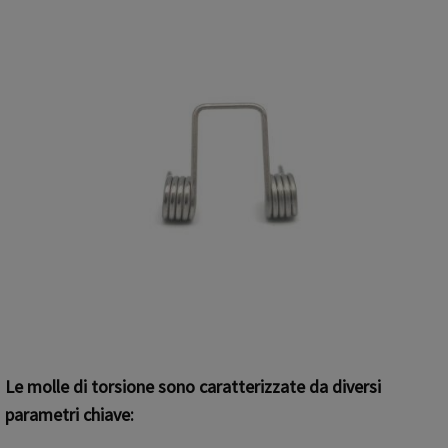
Le molle di torsione sono caratterizzate da diversi
parametri chiave: