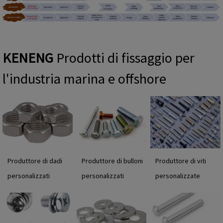
KENENG
Prodotti di fissaggio per
l'industria marina e offshore
Produttore di dadi
Produttore di bulloni
Produttore di viti
personalizzati
personalizzati
personalizzate