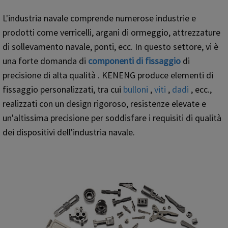
L'industria navale comprende numerose industrie e
prodotti come verricelli, argani di ormeggio, attrezzature
di sollevamento navale, ponti, ecc. In questo settore, vi è
una forte domanda di
componenti di fissaggio
di
precisione di alta qualità . KENENG produce elementi di
fissaggio personalizzati, tra cui
bulloni
,
viti
,
dadi
, ecc.,
realizzati con un design rigoroso, resistenze elevate e
un'altissima precisione per soddisfare i requisiti di qualità
dei dispositivi dell'industria navale.