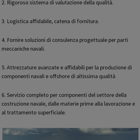
2. Rigoroso sistema di valutazione della qualità.
3. Logistica affidabile, catena di fornitura.
4. Fornire soluzioni di consulenza progettuale per parti
meccaniche navali.
5. Attrezzature avanzate e affidabili per la produzione di
componenti navali e offshore di altissima qualità
6. Servizio completo per componenti del settore della
costruzione navale, dalle materie prime alla lavorazione e
al trattamento superficiale.