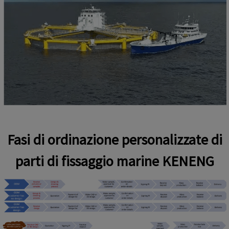
Fasi di ordinazione personalizzate di
parti di fissaggio marine KENENG