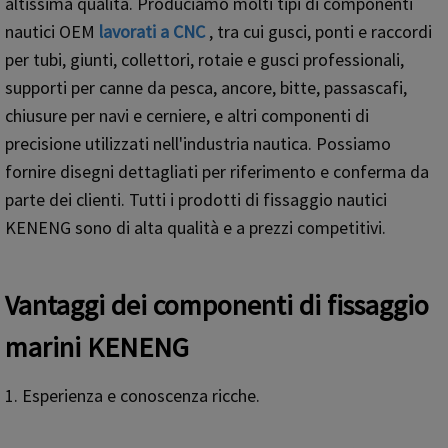
altissima qualità. Produciamo molti tipi di componenti
nautici OEM
lavorati a CNC
, tra cui gusci, ponti e raccordi
per tubi, giunti, collettori, rotaie e gusci professionali,
supporti per canne da pesca, ancore, bitte, passascafi,
chiusure per navi e cerniere, e altri componenti di
precisione utilizzati nell'industria nautica. Possiamo
fornire disegni dettagliati per riferimento e conferma da
parte dei clienti. Tutti i prodotti di fissaggio nautici
KENENG sono di alta qualità e a prezzi competitivi.
Vantaggi dei componenti di fissaggio
marini KENENG
1. Esperienza e conoscenza ricche.