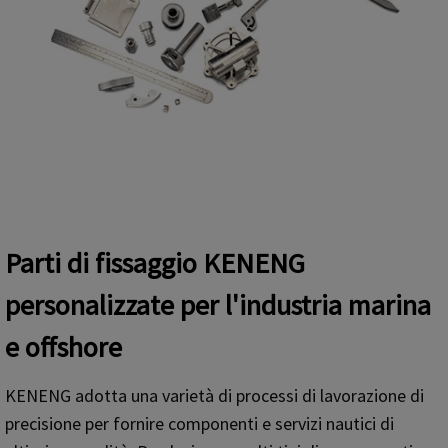
Parti di fissaggio KENENG
personalizzate per l'industria marina
e offshore
KENENG adotta una varietà di processi di lavorazione di
precisione per fornire componenti e servizi nautici di