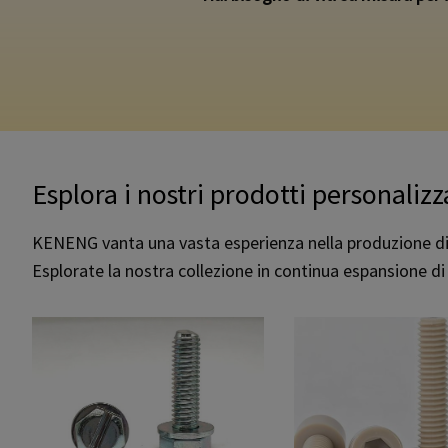
Esplora i nostri prodotti personalizz
KENENG vanta una vasta esperienza nella produzione di u
Esplorate la nostra collezione in continua espansione di 