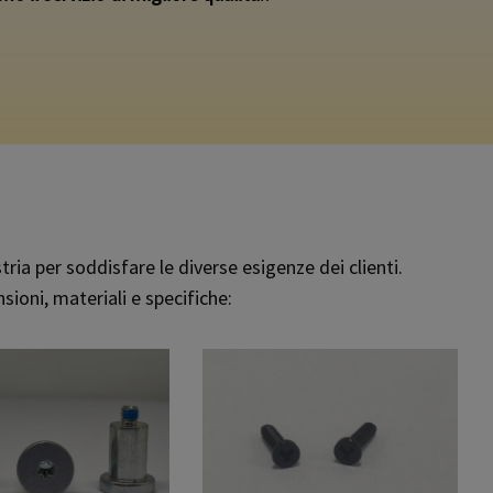
a per soddisfare le diverse esigenze dei clienti.
sioni, materiali e specifiche: