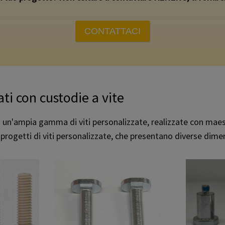
CONTATTACI
ati con custodie a vite
n'ampia gamma di viti personalizzate, realizzate con maestri
progetti di viti personalizzate, che presentano diverse dimen