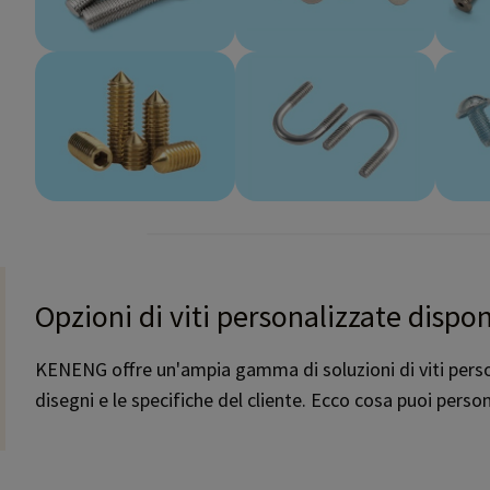
Opzioni di viti personalizzate disp
KENENG offre un'ampia gamma di soluzioni di viti person
disegni e le specifiche del cliente. Ecco cosa puoi person