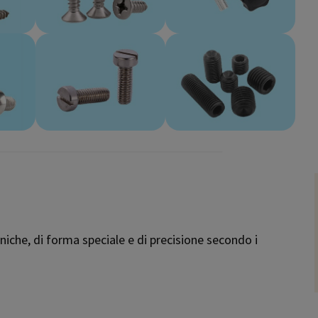
iche, di forma speciale e di precisione secondo i