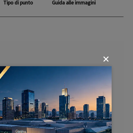
Tipo di punto
Guida alle immagini