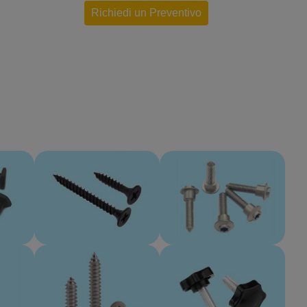
Richiedi un Preventivo